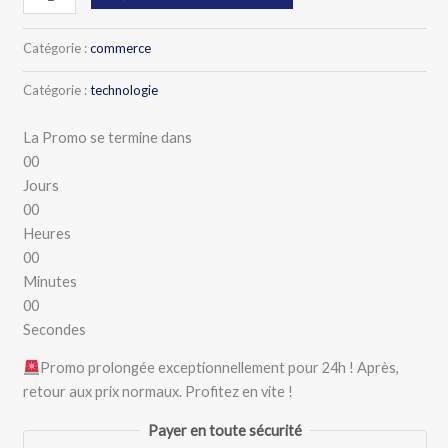
Catégorie :
commerce
Catégorie :
technologie
La Promo se termine dans
00
Jours
00
Heures
00
Minutes
00
Secondes
Promo prolongée exceptionnellement pour 24h ! Après,
retour aux prix normaux. Profitez en vite !
Payer en toute sécurité