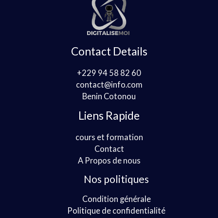
Contact Details
+229 94 58 82 60
contact@info.com
Benin Cotonou
Liens Rapide
cours et formation
Contact
A Propos de nous
Nos politiques
Condition générale
Politique de confidentialité