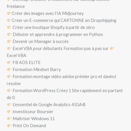
freelance
Créer des images avec l’IA Midjourney
Créer un E-commerce qui CARTONNE en Dropshipping
Créer une boutique Shopify à partir de zéro
Débuter et apprendre à programmer en Python
Devenir un Manager à succès
Excel VBA pour débutants Formation pas à pas sur
Excel VBA
FB ADS ELITE
Formation Mindset Barry
Formation montage vidéo adobe prémier pro et davinci
resolve
Formation WordPress Créez 1 Site rapidement en partant
de 0
L’essentiel de Google Analytics 4 (GA4)
Investisseur Boursier
Maîtriser Windows 11
Print On Demand