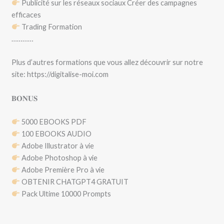
Publicité sur les réseaux sociaux Créer des campagnes
efficaces
Trading Formation
…………
Plus d’autres formations que vous allez découvrir sur notre
site: https://digitalise-moi.com
𝐁𝐎𝐍𝐔𝐒
5000 EBOOKS PDF
100 EBOOKS AUDIO
Adobe Illustrator à vie
Adobe Photoshop à vie
Adobe Première Pro à vie
OBTENIR CHATGPT4 GRATUIT
Pack Ultime 10000 Prompts