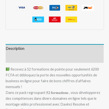
Description
Avis (0)
Recevez à 52 formations de pointe pour seulement 6200
FCFA et débloquez la porte des nouvelles opportunités de
business en ligne pour faire de bons chiffres d’affaires
mensuels !
Dans ce pack regroupant 𝟓𝟐 𝐟𝐨𝐫𝐦𝐚𝐭𝐢𝐨𝐧𝐬 , vous développerez
des compétences dans divers domaines en ligne tels que le
montage vidéo professionnel avec Davinci Resolve et