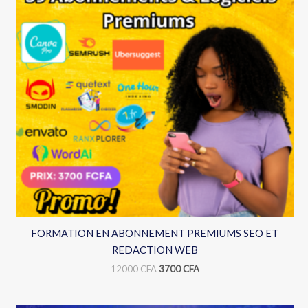
FORMATION EN ABONNEMENT PREMIUMS SEO ET
REDACTION WEB
12000
CFA
3700
CFA