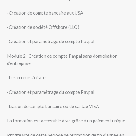
-Création de compte bancaire aux USA
-Création de société Offshore (LLC )
-Création et paramétrage de compte Paypal
Module 2 : Création de compte Paypal sans domiciliation
d’entreprise
-Les erreurs à éviter
-Création et paramétrage du compte Paypal
-Liaison de compte bancaire ou de cartae VISA
La formation est accessible à vie grâce à un paiement unique.
Profite vite de cette période de promotion de fin d’année en