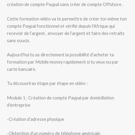
création de compte Paypal sans créer de compte Offshore .
Cette formation vidéo va te permettre de créer toi-même ton
compte Paypal fonctionnel et vérifié depuis l’Afrique qui
recevoir de l’argent , envoyer de l’argent et faire des retraits
sans soucis.
Aujourd’hui tu as directement la possibilité d’acheter ta
formation par Mobile money rapidement si tu veux ou par
carte bancaire.
Tu découvriras étape par étape en vidéo :
Module 1 : Création de compte Paypal par domiciliation
d’entreprise
-Création d’adresse physique
-Obtention d’un numéro de téléphone américain