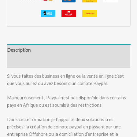
Description
Avis (0)
Si vous faites des business en ligne ou la vente en ligne c’est
que vous aurez ou avez besoin d’un compte Paypal.
Malheureusement , Paypal n’est pas disponible dans certains
pays en Afrique ou est soumis à des restrictions.
Dans cette formation je t’apporte deux solutions très
précises: la création de compte paypal en passant par une
entreprise Offshore ou la domiciliation d’entreprise et la