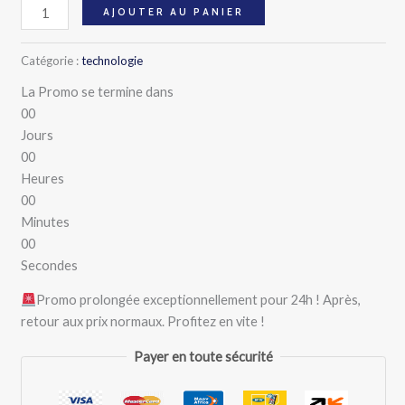
AJOUTER AU PANIER
Catégorie :
technologie
La Promo se termine dans
00
Jours
00
Heures
00
Minutes
00
Secondes
Promo prolongée exceptionnellement pour 24h ! Après,
retour aux prix normaux. Profitez en vite !
Payer en toute sécurité