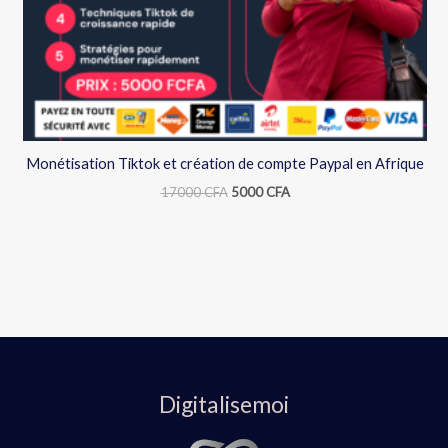
Monétisation Tiktok et création de compte Paypal en Afrique
17000
CFA
5000
CFA
Digitalisemoi