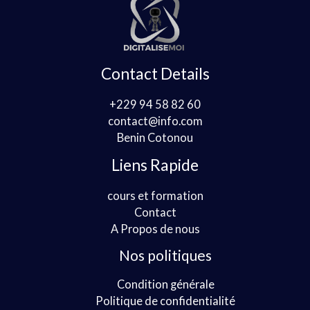
Contact Details
+229 94 58 82 60
contact@info.com
Benin Cotonou
Liens Rapide
cours et formation
Contact
A Propos de nous
Nos politiques
Condition générale
Politique de confidentialité