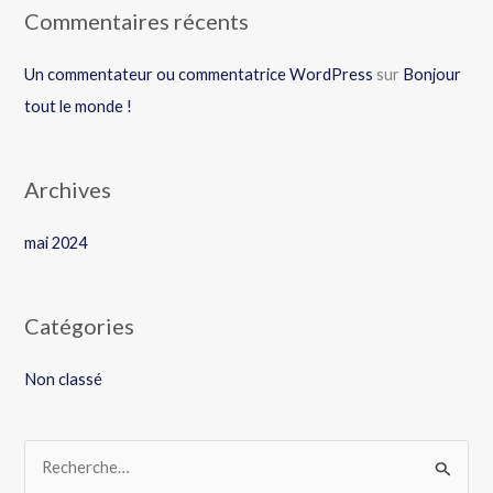
Commentaires récents
Un commentateur ou commentatrice WordPress
sur
Bonjour
tout le monde !
Archives
mai 2024
Catégories
Non classé
R