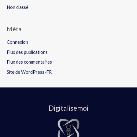
Non classé
Méta
Connexion
Flux des publications
Flux des commentaires
Site de WordPress-FR
Digitalisemoi