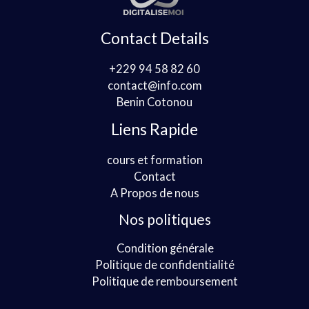
Contact Details
+229 94 58 82 60
contact@info.com
Benin Cotonou
Liens Rapide
cours et formation
Contact
A Propos de nous
Nos politiques
Condition générale
Politique de confidentialité
Politique de remboursement