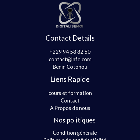
Contact Details
+229 94 58 82 60
contact@info.com
Benin Cotonou
Liens Rapide
cours et formation
Contact
A Propos de nous
Nos politiques
Condition générale